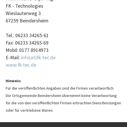
FK - Technologies
Wieslauterweg 3
67259 Beindersheim
Tel.: 06233 34265-61
Fax: 06233 34265-69
Mobil: 0177 8914973
E-Mail:
info(at)fk-tec.de
www.fk-tec.de
Hinweis:
Für die veröffentlichten Angaben sind die Firmen verantwortlich.
Die Ortsgemeinde Beindersheim übernimmt keine Verantwortung
für die von den veröffentlichten Firmen erbrachten Dienstleistungen
oder für vertríebene Waren.