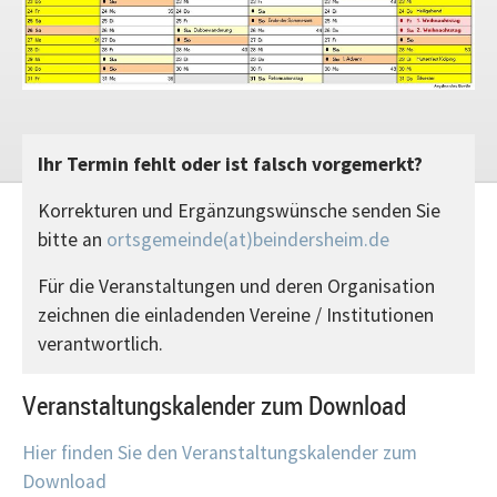
Ihr Termin fehlt oder ist falsch vorgemerkt?
Korrekturen und Ergänzungswünsche senden Sie
bitte an
ortsgemeinde(at)beindersheim.de
Für die Veranstaltungen und deren Organisation
zeichnen die einladenden Vereine / Institutionen
verantwortlich.
Veranstaltungskalender zum Download
Hier finden Sie den Veranstaltungskalender zum
Download